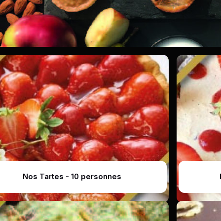
Nos Tartes - 10 personnes