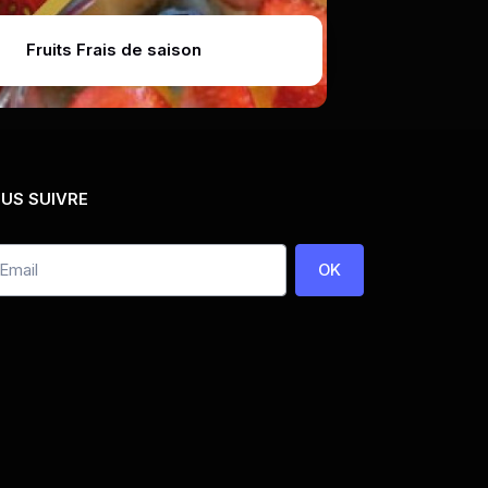
Fruits Frais de saison
US SUIVRE
OK