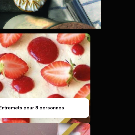
Entremets pour 8 personnes