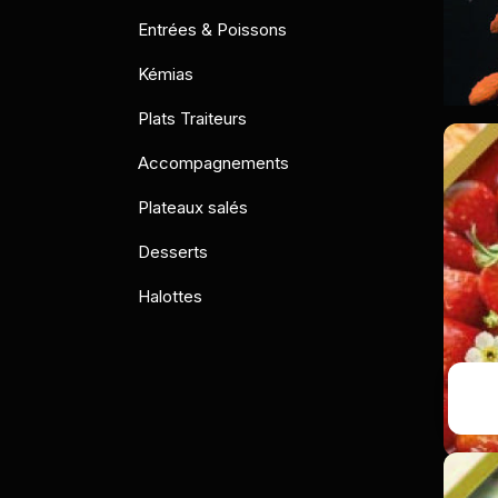
Entrées & Poissons
Kémias
Plats Traiteurs
Accompagnements
Plateaux salés
Desserts
Halottes