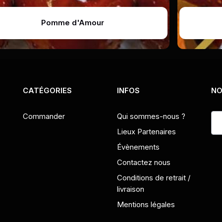
Pomme d'Amour
CATÉGORIES
INFOS
NO
Commander
Qui sommes-nous ?
Lieux Partenaires
Évènements
Contactez nous
Conditions de retrait /
livraison
Mentions légales