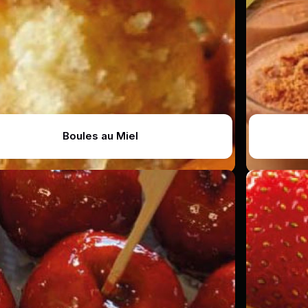
Boules au Miel