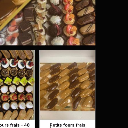
fours frais - 48
Petits fours frais