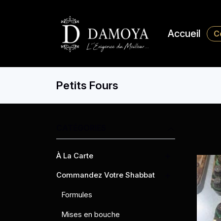
Accueil
C
Petits Fours
CATÉGORIES
À La Carte
Commandez Votre Shabbat
Formules
Mises en bouche