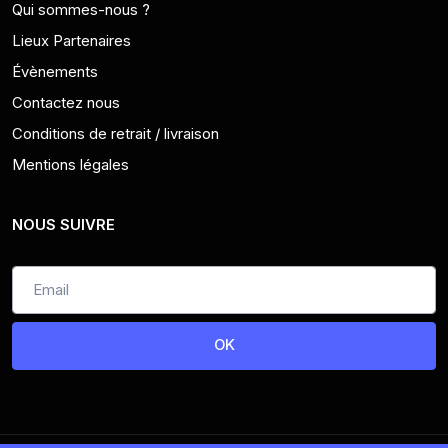
Qui sommes-nous ?
Lieux Partenaires
Évènements
Contactez nous
Conditions de retrait / livraison
Mentions légales
NOUS SUIVRE
OK