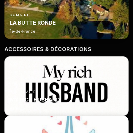
DOMAINE
LA BUTTE RONDE
Île-de-France
ACCESSOIRES & DÉCORATIONS
PARTENAIRE
MY RICH HUSBAND
Paris