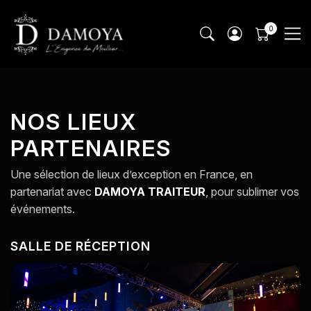
NOS LIEUX
PARTENAIRES
Une sélection de lieux d’exception en France, en
partenariat avec
DAMOYA TRAITEUR
, pour sublimer vos
événements.
SALLE DE RÉCEPTION