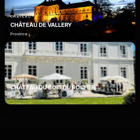
CHÂTEAU
CHÂTEAU DE VALLERY
Province
CHÂTEAU
CHÂTEAU DU BOIS DU ROCHER
Province