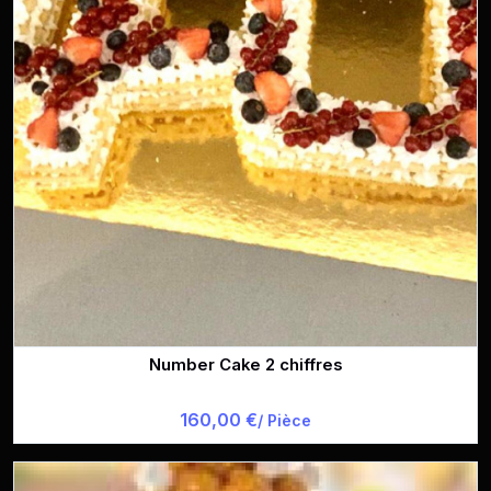
Number Cake 2 chiffres
160,00 €
/ Pièce