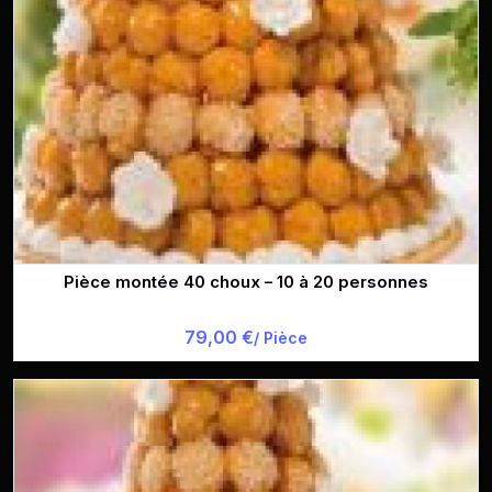
Pièce montée 40 choux – 10 à 20 personnes
79,00 €
/ Pièce