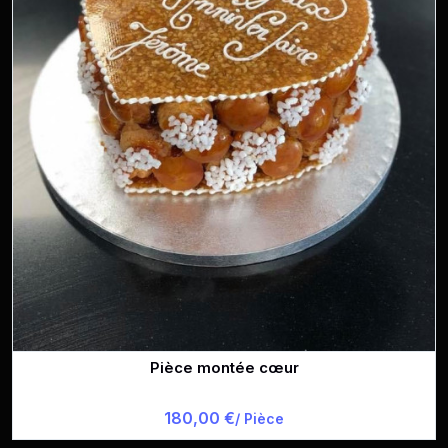
Pièce montée cœur
180,00 €
/ Pièce