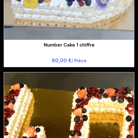
Number Cake 1 chiffre
80,00 €
/ Pièce