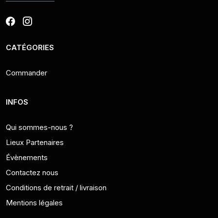
CATÉGORIES
Commander
INFOS
Qui sommes-nous ?
Lieux Partenaires
Évènements
Contactez nous
Conditions de retrait / livraison
Mentions légales