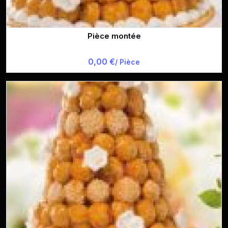
Pièce montée
0,00 €
/ Pièce