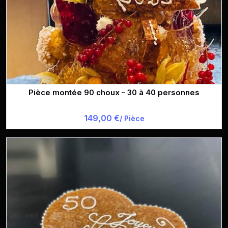
Pièce montée 90 choux – 30 à 40 personnes
149,00 €
/ Pièce