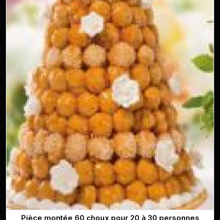
Pièce montée 60 choux pour 20 à 30 personnes