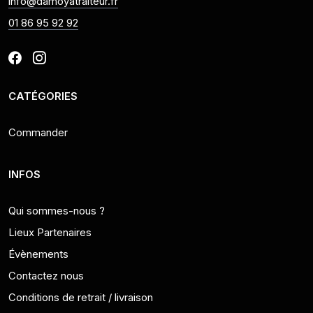
info@damoyatraiteur.fr
01 86 95 92 92
CATÉGORIES
Commander
INFOS
Qui sommes-nous ?
Lieux Partenaires
Évènements
Contactez nous
Conditions de retrait / livraison