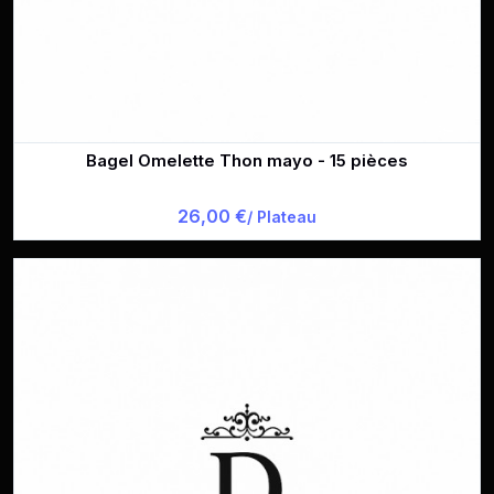
Bagel Omelette Thon mayo - 15 pièces
26,00 €
/ Plateau