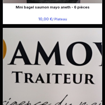
Mini bagel saumon mayo aneth - 6 pièces
10,00 €
/ Plateau