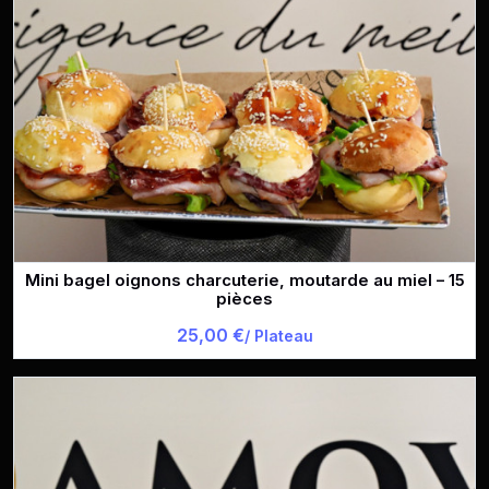
Mini bagel oignons charcuterie, moutarde au miel – 15
pièces
25,00 €
/ Plateau