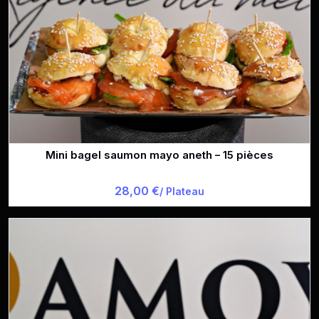
Mini bagel saumon mayo aneth – 15 pièces
28,00 €
/ Plateau