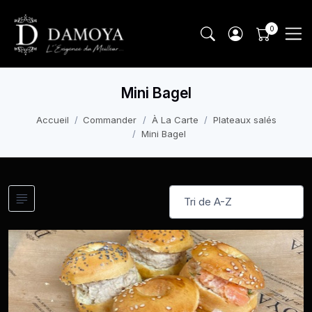
Mini Bagel
Accueil
Commander
À La Carte
Plateaux salés
Mini Bagel