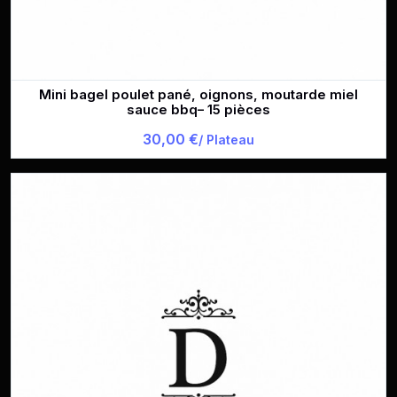
Mini bagel poulet pané, oignons, moutarde miel
sauce bbq– 15 pièces
30,00 €
/ Plateau