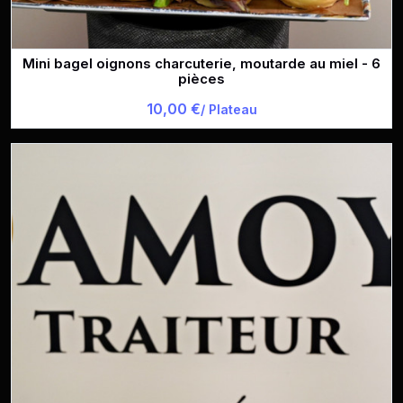
Mini bagel oignons charcuterie, moutarde au miel - 6
pièces
10,00 €
/ Plateau