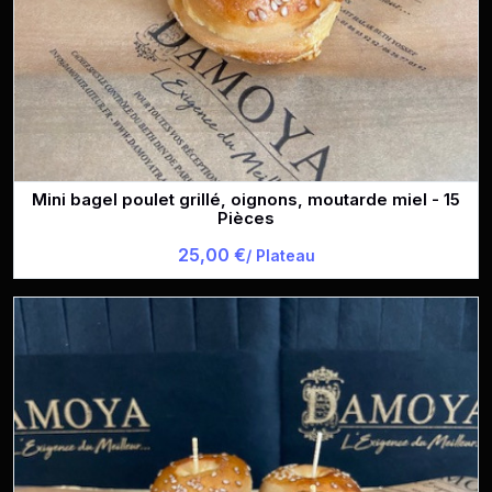
Mini bagel poulet grillé, oignons, moutarde miel - 15
Pièces
25,00 €
/ Plateau