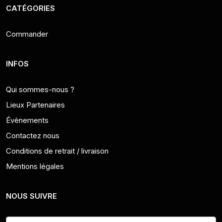
CATÉGORIES
Commander
INFOS
Qui sommes-nous ?
Lieux Partenaires
Évènements
Contactez nous
Conditions de retrait / livraison
Mentions légales
NOUS SUIVRE