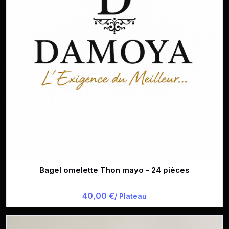
Bagel omelette Thon mayo - 24 pièces
40,00 €
/ Plateau