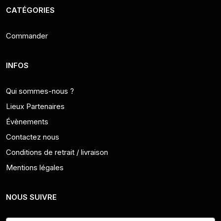
CATÉGORIES
Commander
INFOS
Qui sommes-nous ?
Lieux Partenaires
Évènements
Contactez nous
Conditions de retrait / livraison
Mentions légales
NOUS SUIVRE