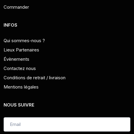
Commander
INFOS
Qui sommes-nous ?
Lieux Partenaires
Évènements
Contactez nous
Conditions de retrait / livraison
Mentions légales
NOUS SUIVRE