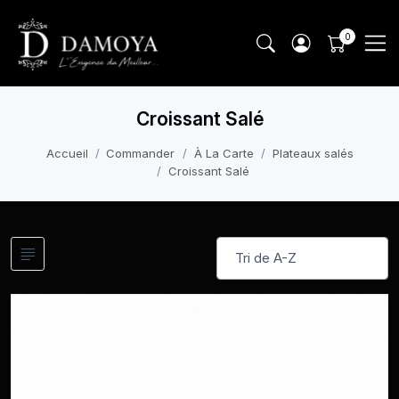
Croissant Salé
Accueil
Commander
À La Carte
Plateaux salés
Croissant Salé