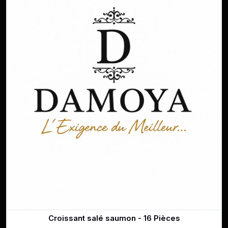
Croissant salé saumon - 16 Pièces