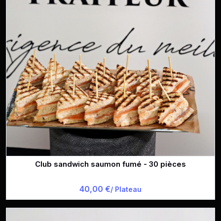
Club sandwich saumon fumé - 30 pièces
40,00 €
/ Plateau