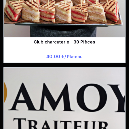
Club charcuterie - 30 Pièces
40,00 €
/ Plateau