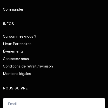
Commander
INFOS
Qui sommes-nous ?
Lieux Partenaires
Évènements
Contactez nous
Conditions de retrait / livraison
Mentions légales
NOUS SUIVRE