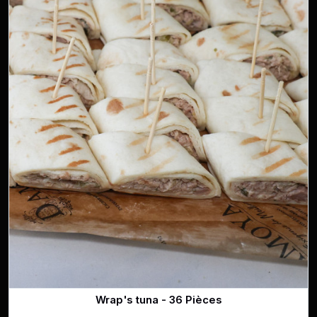
Wrap's tuna - 36 Pièces