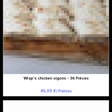
Wrap's chicken oigons - 36 Pièces
45,00 €
/ Plateau