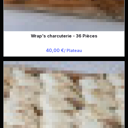
Wrap's charcuterie - 36 Pièces
40,00 €
/ Plateau