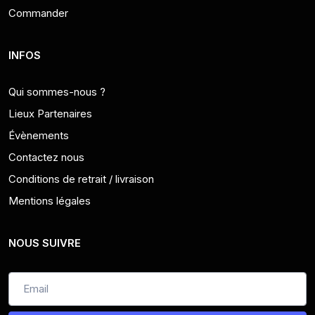
Commander
INFOS
Qui sommes-nous ?
Lieux Partenaires
Évènements
Contactez nous
Conditions de retrait / livraison
Mentions légales
NOUS SUIVRE