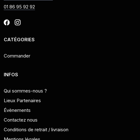
01 86 95 92 92
CATÉGORIES
Commander
INFOS
Qui sommes-nous ?
Lieux Partenaires
Évènements
Contactez nous
Conditions de retrait / livraison
Mentions légales