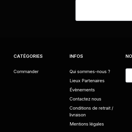
CATÉGORIES
INFOS
NO
Commander
Qui sommes-nous ?
Lieux Partenaires
Évènements
Contactez nous
Conditions de retrait /
livraison
Mentions légales