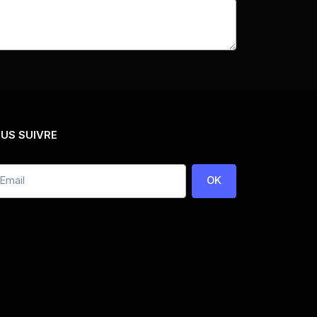
US SUIVRE
OK