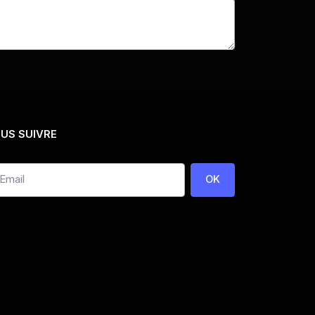
US SUIVRE
OK