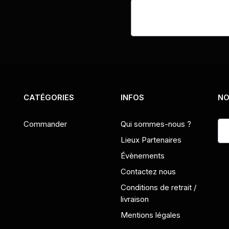
CATÉGORIES
INFOS
NO
Commander
Qui sommes-nous ?
Lieux Partenaires
Évènements
Contactez nous
Conditions de retrait /
livraison
Mentions légales