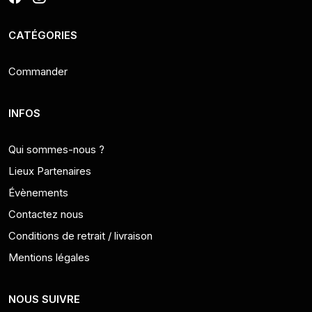
CATÉGORIES
Commander
INFOS
Qui sommes-nous ?
Lieux Partenaires
Évènements
Contactez nous
Conditions de retrait / livraison
Mentions légales
NOUS SUIVRE