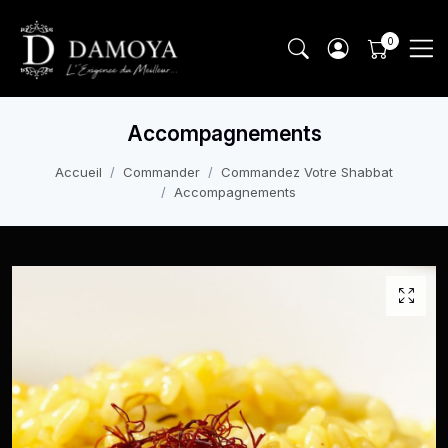
Accompagnements
Accueil
Commander
Commandez Votre Shabbat
Accompagnements