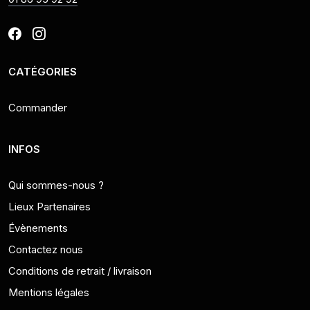
CATÉGORIES
Commander
INFOS
Qui sommes-nous ?
Lieux Partenaires
Évènements
Contactez nous
Conditions de retrait / livraison
Mentions légales