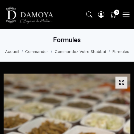
Formules
Accueil
Commander
Commandez Votre Shabbat
Formules