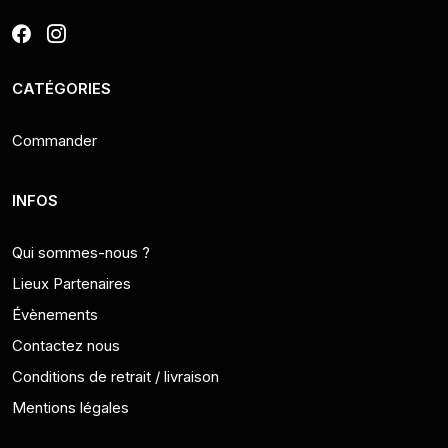
CATÉGORIES
Commander
INFOS
Qui sommes-nous ?
Lieux Partenaires
Évènements
Contactez nous
Conditions de retrait / livraison
Mentions légales