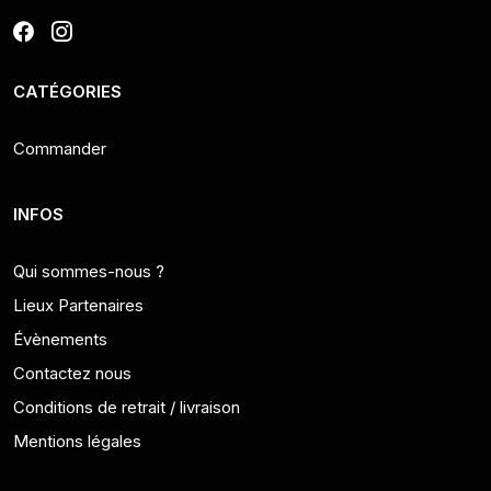
CATÉGORIES
Commander
INFOS
Qui sommes-nous ?
Lieux Partenaires
Évènements
Contactez nous
Conditions de retrait / livraison
Mentions légales