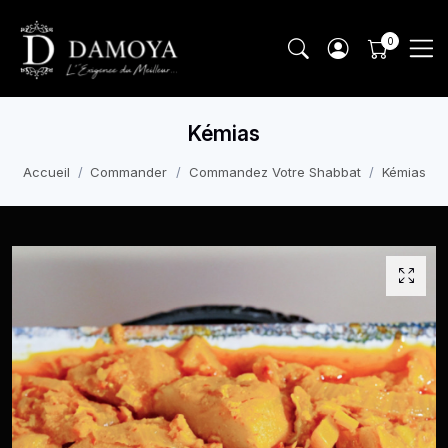
Kémias
Accueil
Commander
Commandez Votre Shabbat
Kémias