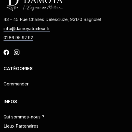
43 - 45 Rue Charles Delescluze, 93170 Bagnolet
info@damoyatraiteur.fr
01 86 95 92 92
CATÉGORIES
Commander
INFOS
Qui sommes-nous ?
Lieux Partenaires