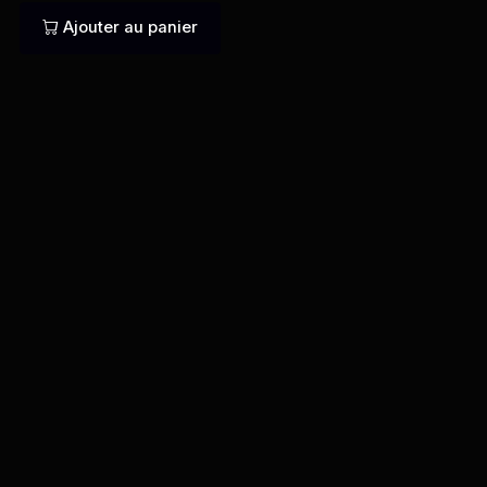
Ajouter au panier