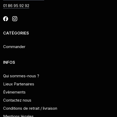
01 86 95 92 92
CATÉGORIES
Commander
INFOS
Qui sommes-nous ?
Lieux Partenaires
Évènements
Contactez nous
Conditions de retrait / livraison
Mentions légales