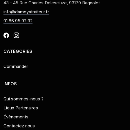
43 - 45 Rue Charles Delescluze, 93170 Bagnolet
info@damoyatraiteur.fr
01 86 95 92 92
CATÉGORIES
Commander
INFOS
Qui sommes-nous ?
Lieux Partenaires
Évènements
Contactez nous