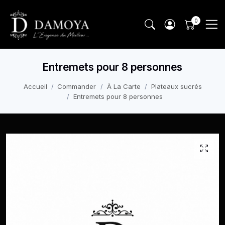
Entremets pour 8 personnes
Accueil
Commander
À La Carte
Plateaux sucrés
Entremets pour 8 personnes