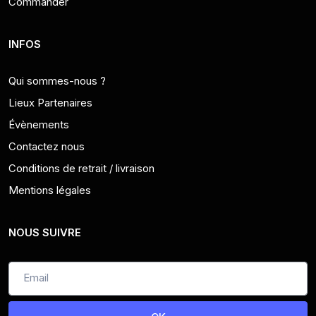
Commander
INFOS
Qui sommes-nous ?
Lieux Partenaires
Évènements
Contactez nous
Conditions de retrait / livraison
Mentions légales
NOUS SUIVRE