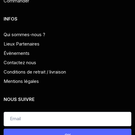
Commander
INFOS
Qui sommes-nous ?
Lieux Partenaires
Évènements
Contactez nous
Conditions de retrait / livraison
Mentions légales
NOUS SUIVRE