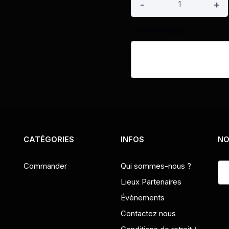
-
+
Commentaires
CATÉGORIES
INFOS
NO
Commander
Qui sommes-nous ?
Lieux Partenaires
Évènements
Contactez nous