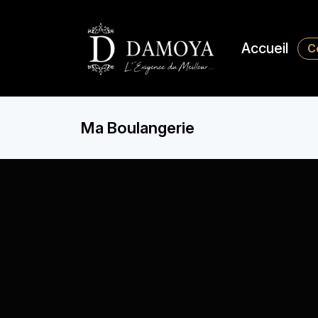
Accueil
C
Ma Boulangerie