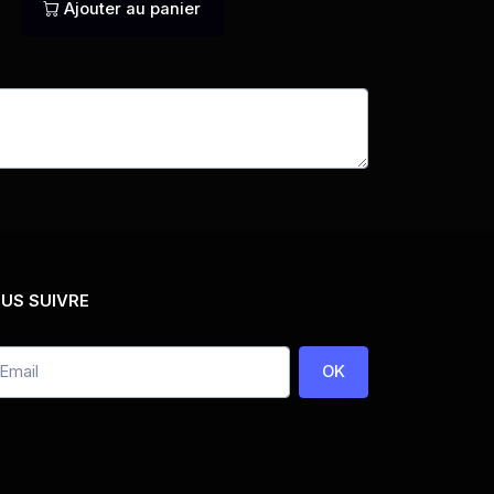
Ajouter au panier
US SUIVRE
OK