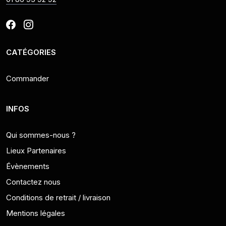
CATÉGORIES
Commander
INFOS
Qui sommes-nous ?
Lieux Partenaires
Évènements
Contactez nous
Conditions de retrait / livraison
Mentions légales