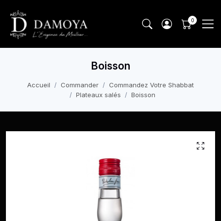
Boisson
Accueil
Commander
Commandez Votre Shabbat
Plateaux salés
Boisson