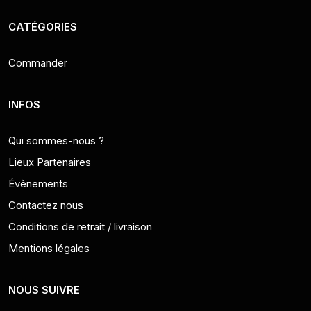
CATÉGORIES
Commander
INFOS
Qui sommes-nous ?
Lieux Partenaires
Évènements
Contactez nous
Conditions de retrait / livraison
Mentions légales
NOUS SUIVRE