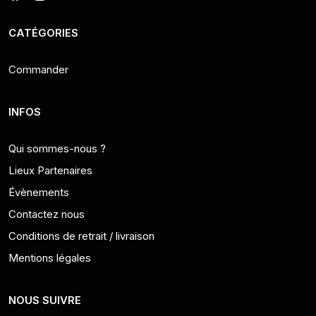
CATÉGORIES
Commander
INFOS
Qui sommes-nous ?
Lieux Partenaires
Évènements
Contactez nous
Conditions de retrait / livraison
Mentions légales
NOUS SUIVRE