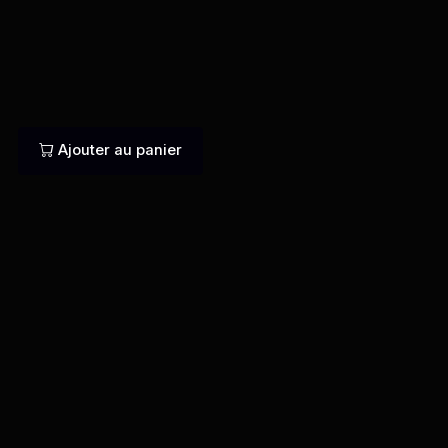
Ajouter au panier