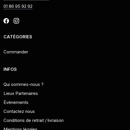
01 86 95 92 92
CATÉGORIES
Commander
INFOS
Qui sommes-nous ?
Lieux Partenaires
Évènements
Contactez nous
Conditions de retrait / livraison
Mentions légales