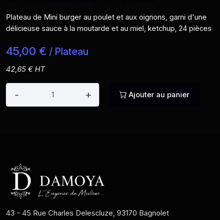
Plateau de Mini burger au poulet et aux oignons, garni d'une
délicieuse sauce à la moutarde et au miel, ketchup, 24 pièces
45,00 €
/ Plateau
42,65 € HT
-
+
Ajouter au panier
43 - 45 Rue Charles Delescluze, 93170 Bagnolet