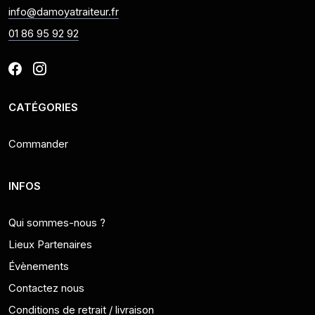
info@damoyatraiteur.fr
01 86 95 92 92
CATÉGORIES
Commander
INFOS
Qui sommes-nous ?
Lieux Partenaires
Évènements
Contactez nous
Conditions de retrait / livraison