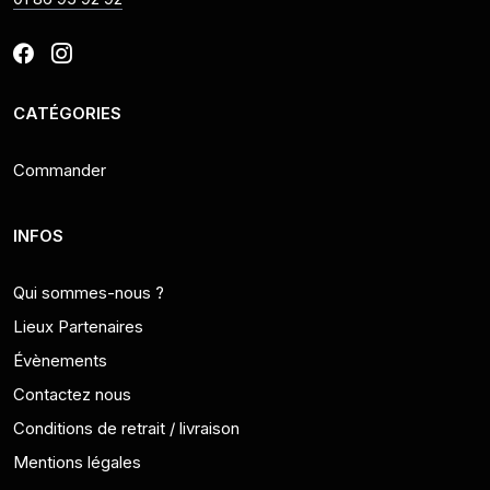
CATÉGORIES
Commander
INFOS
Qui sommes-nous ?
Lieux Partenaires
Évènements
Contactez nous
Conditions de retrait / livraison
Mentions légales