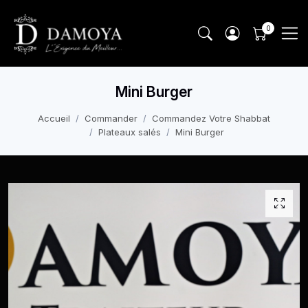
Mini Burger
Accueil
Commander
Commandez Votre Shabbat
Plateaux salés
Mini Burger