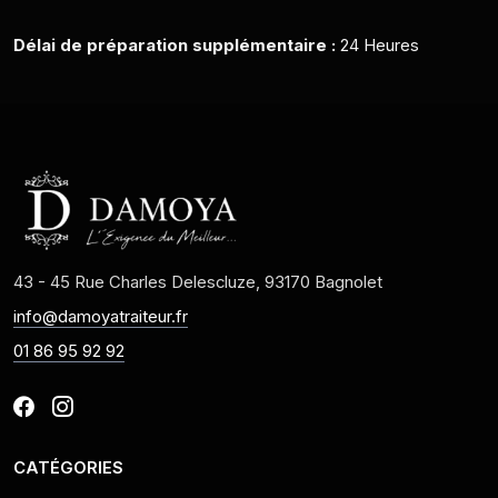
Délai de préparation supplémentaire :
24 Heures
43 - 45 Rue Charles Delescluze, 93170 Bagnolet
info@damoyatraiteur.fr
01 86 95 92 92
CATÉGORIES