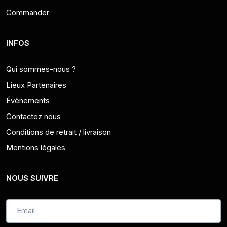
Commander
INFOS
Qui sommes-nous ?
Lieux Partenaires
Évènements
Contactez nous
Conditions de retrait / livraison
Mentions légales
NOUS SUIVRE