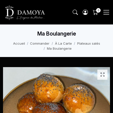
Ma Boulangerie
Accueil
Commander
À La Carte
Plateaux salés
Ma Boulangerie