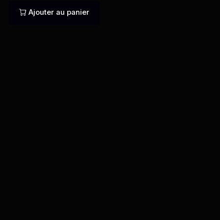
Ajouter au panier