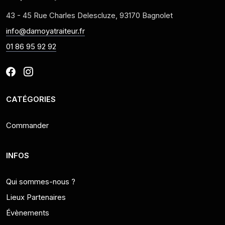
43 - 45 Rue Charles Delescluze, 93170 Bagnolet
info@damoyatraiteur.fr
01 86 95 92 92
CATÉGORIES
Commander
INFOS
Qui sommes-nous ?
Lieux Partenaires
Évènements